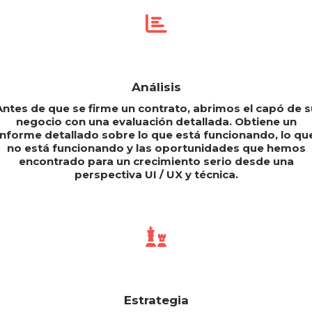
Análisis
Antes de que se firme un contrato, abrimos el capó de s
negocio con una evaluación detallada. Obtiene un
informe detallado sobre lo que está funcionando, lo qu
no está funcionando y las oportunidades que hemos
encontrado para un crecimiento serio desde una
perspectiva UI / UX y técnica.
Estrategia