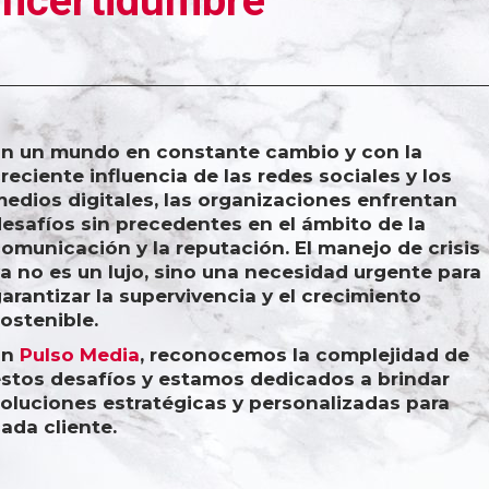
Incertidumbre
n un mundo en constante cambio y con la
reciente influencia de las redes sociales y los
edios digitales, las organizaciones enfrentan
esafíos sin precedentes en el ámbito de la
omunicación y la reputación. El manejo de crisis
a no es un lujo, sino una necesidad urgente para
arantizar la supervivencia y el crecimiento
ostenible.
En
Pulso Media
, reconocemos la complejidad de
stos desafíos y estamos dedicados a brindar
oluciones estratégicas y personalizadas para
ada cliente.