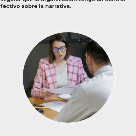
fectivo sobre la narrativa.