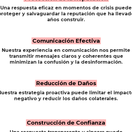
Una respuesta eficaz en momentos de crisis puede
proteger y salvaguardar la reputación que ha llevad
años construir.
Comunicación Efectiva
Nuestra experiencia en comunicación nos permite
transmitir mensajes claros y coherentes que
minimizan la confusión y la desinformación.
Reducción de Daños
Nuestra estrategia proactiva puede limitar el impact
negativo y reducir los daños colaterales.
Construcción de Confianza