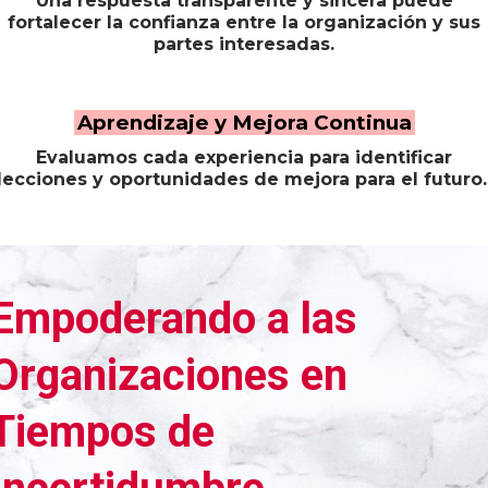
Una respuesta transparente y sincera puede
fortalecer la confianza entre la organización y sus
partes interesadas.
Aprendizaje y Mejora Continua
Evaluamos cada experiencia para identificar
lecciones y oportunidades de mejora para el futuro
Empoderando a las
Organizaciones en
Tiempos de