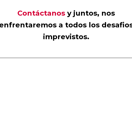
Contáctanos
y juntos, nos
enfrentaremos a todos los desafio
imprevistos.