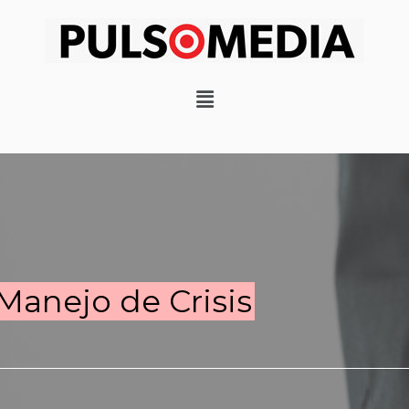
Manejo de Crisis