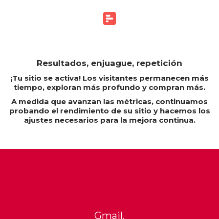
Resultados, enjuague, repetición
¡Tu sitio se activa! Los visitantes permanecen más
tiempo, exploran más profundo y compran más.
A medida que avanzan las métricas, continuamos
probando el rendimiento de su sitio y hacemos los
ajustes necesarios para la mejora continua.
Gmail.