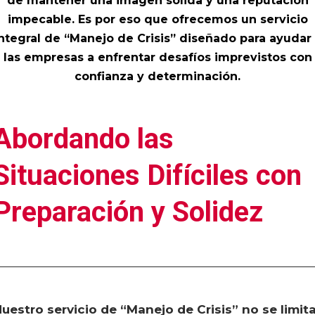
de mantener una imagen sólida y una reputación
impecable. Es por eso que ofrecemos un servicio
ntegral de “Manejo de Crisis” diseñado para ayudar
las empresas a enfrentar desafíos imprevistos con
confianza y determinación.
Abordando las
Situaciones Difíciles con
Preparación y Solidez
uestro servicio de “Manejo de Crisis” no se limit