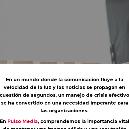
En un mundo donde la comunicación fluye a la
velocidad de la luz y las noticias se propagan en
cuestión de segundos, un manejo de crisis efectiv
se ha convertido en una necesidad imperante para
las organizaciones.
En
Pulso Media
, comprendemos la importancia vita