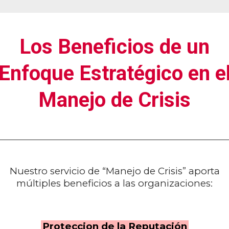
Los Beneficios de un
Enfoque Estratégico en e
Manejo de Crisis
Nuestro servicio de “Manejo de Crisis” aporta
múltiples beneficios a las organizaciones:
Proteccion de la Reputación