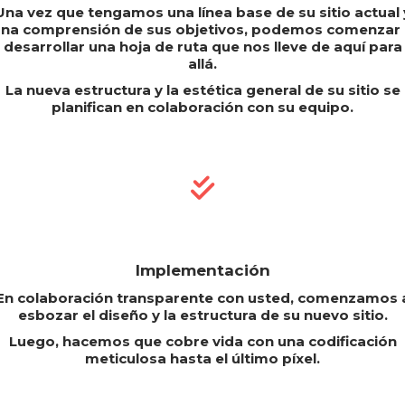
Una vez que tengamos una línea base de su sitio actual 
na comprensión de sus objetivos, podemos comenzar
desarrollar una hoja de ruta que nos lleve de aquí para
allá.
La nueva estructura y la estética general de su sitio se
planifican en colaboración con su equipo.
Implementación
En colaboración transparente con usted, comenzamos 
esbozar el diseño y la estructura de su nuevo sitio.
Luego, hacemos que cobre vida con una codificación
meticulosa hasta el último píxel.