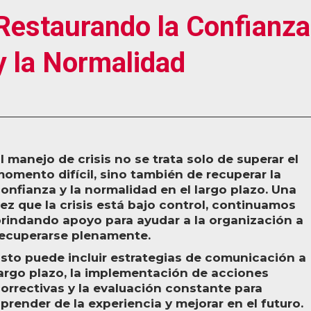
Restaurando la Confianza
y la Normalidad
l manejo de crisis no se trata solo de superar el
omento difícil, sino también de recuperar la
onfianza y la normalidad en el largo plazo. Una
ez que la crisis está bajo control, continuamos
rindando apoyo para ayudar a la organización a
ecuperarse plenamente.
sto puede incluir estrategias de comunicación a
argo plazo, la implementación de acciones
orrectivas y la evaluación constante para
prender de la experiencia y mejorar en el futuro.