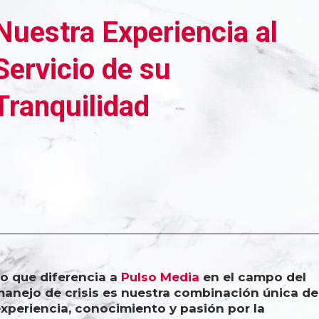
Nuestra Experiencia al
Servicio de su
Tranquilidad
o que diferencia a
Pulso Media
en el campo del
anejo de crisis es nuestra combinación única de
xperiencia, conocimiento y pasión por la