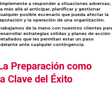
implemente a responder a situaciones adversas;
a más allá al anticipar, planificar y gestionar
ualquier posible escenario que pueda afectar la
eputación y la operación de una organización.
rabajamos de la mano con nuestros clientes par
esarrollar estrategias sólidas y planes de acción
etallados que les permitan estar un paso
delante ante cualquier contingencia.
La Preparación como
la Clave del Éxito