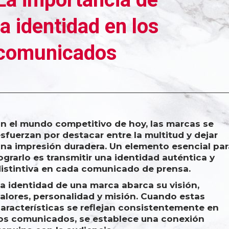
la identidad en los
comunicados
n el mundo competitivo de hoy, las marcas se
sfuerzan por destacar entre la multitud y dejar
na impresión duradera. Un elemento esencial par
ograrlo es transmitir una identidad auténtica y
istintiva en cada comunicado de prensa.
a identidad de una marca abarca su visión,
alores, personalidad y misión. Cuando estas
aracterísticas se reflejan consistentemente en
os comunicados, se establece una conexión