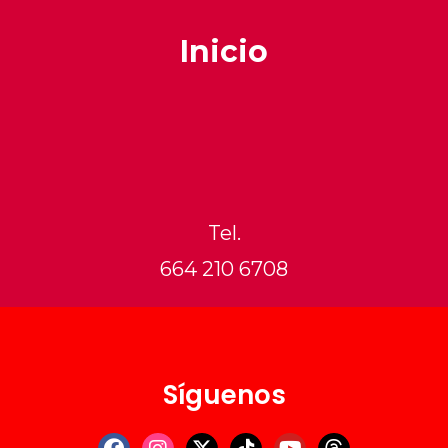
Inicio
Tel.
664 210 6708
Síguenos