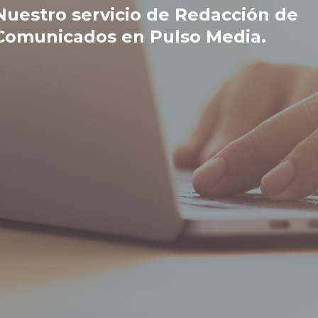
Nuestro servicio de Redacción de
Comunicados en Pulso Media.