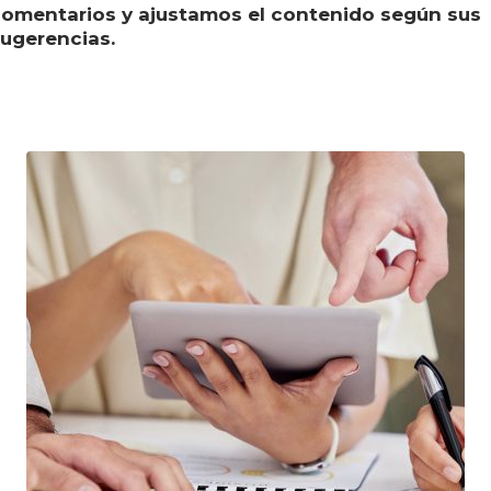
omentarios y ajustamos el contenido según sus
ugerencias.