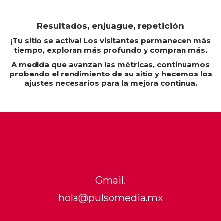
Resultados, enjuague, repetición
¡Tu sitio se activa! Los visitantes permanecen más
tiempo, exploran más profundo y compran más.
A medida que avanzan las métricas, continuamos
probando el rendimiento de su sitio y hacemos los
ajustes necesarios para la mejora continua.
Gmail.
hola@pulsomedia.mx