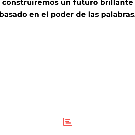
construiremos un futuro brillante
basado en el poder de las palabras