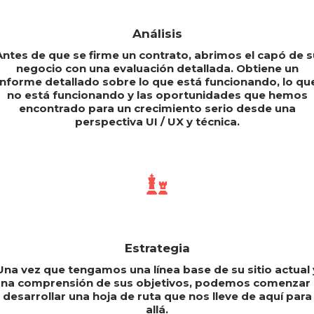
Análisis
Antes de que se firme un contrato, abrimos el capó de s
negocio con una evaluación detallada. Obtiene un
informe detallado sobre lo que está funcionando, lo qu
no está funcionando y las oportunidades que hemos
encontrado para un crecimiento serio desde una
perspectiva UI / UX y técnica.
Estrategia
Una vez que tengamos una línea base de su sitio actual 
na comprensión de sus objetivos, podemos comenzar
desarrollar una hoja de ruta que nos lleve de aquí para
allá.