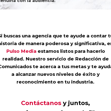
enuina con la audiencia.
Si buscas una agencia que te ayude a contar t
historia de manera poderosa y significativa, e
Pulso Media
estamos listos para hacerlo
realidad. Nuestro servicio de Redacción de
Comunicados te acerca a tus metas y te ayud
a alcanzar nuevos niveles de éxito y
reconocimiento en tu industria.
Contáctanos
y juntos,