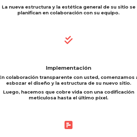
La nueva estructura y la estética general de su sitio se
planifican en colaboración con su equipo.
Implementación
En colaboración transparente con usted, comenzamos 
esbozar el diseño y la estructura de su nuevo sitio.
Luego, hacemos que cobre vida con una codificación
meticulosa hasta el último píxel.