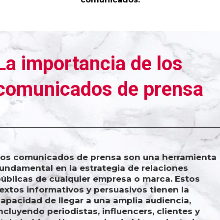
La importancia de los
comunicados de prensa
Los comunicados de prensa son una herramienta
undamental en la estrategia de relaciones
úblicas de cualquier empresa o marca. Estos
extos informativos y persuasivos tienen la
apacidad de llegar a una amplia audiencia,
ncluyendo periodistas, influencers, clientes y