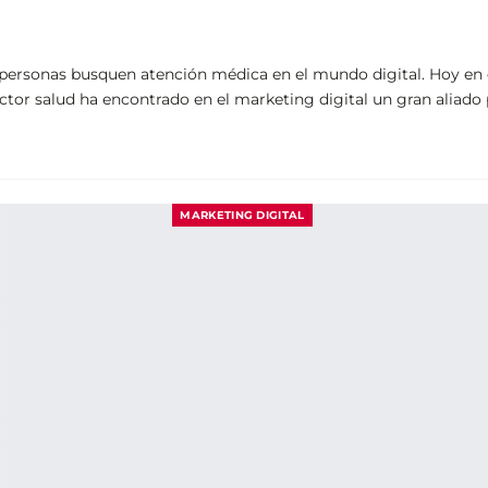
personas busquen atención médica en el mundo digital. Hoy en dí
ctor salud ha encontrado en el marketing digital un gran aliado 
MARKETING DIGITAL