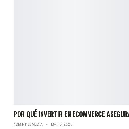
POR QUÉ INVERTIR EN ECOMMERCE ASEGUR
4DMINPLSMEDIA
MAR 5, 2025