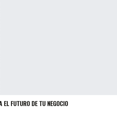
A EL FUTURO DE TU NEGOCIO