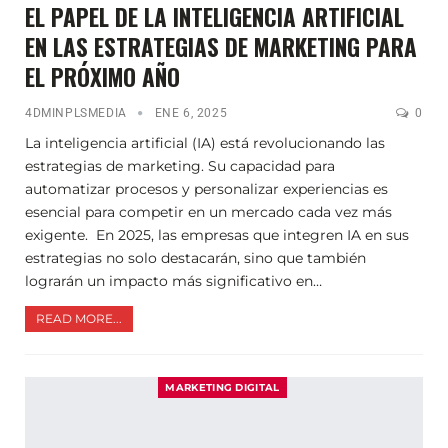
EL PAPEL DE LA INTELIGENCIA ARTIFICIAL
EN LAS ESTRATEGIAS DE MARKETING PARA
EL PRÓXIMO AÑO
4DMINPLSMEDIA
ENE 6, 2025
0
La inteligencia artificial (IA) está revolucionando las
estrategias de marketing. Su capacidad para
automatizar procesos y personalizar experiencias es
esencial para competir en un mercado cada vez más
exigente. En 2025, las empresas que integren IA en sus
estrategias no solo destacarán, sino que también
lograrán un impacto más significativo en…
READ MORE...
MARKETING DIGITAL