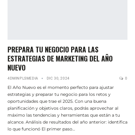
PREPARA TU NEGOCIO PARA LAS
ESTRATEGIAS DE MARKETING DEL AÑO
NUEVO
4DMINPLSMEDIA
DIC 30, 2024
0
El Año Nuevo es el momento perfecto para ajustar
estrategias y preparar tu negocio para los retos y
oportunidades que trae el 2025. Con una buena
planificación y objetivos claros, podrás aprovechar al
máximo las tendencias y herramientas que están a tu
alcance. Análisis de resultados del año anterior: identifica
lo que funcionó El primer paso…