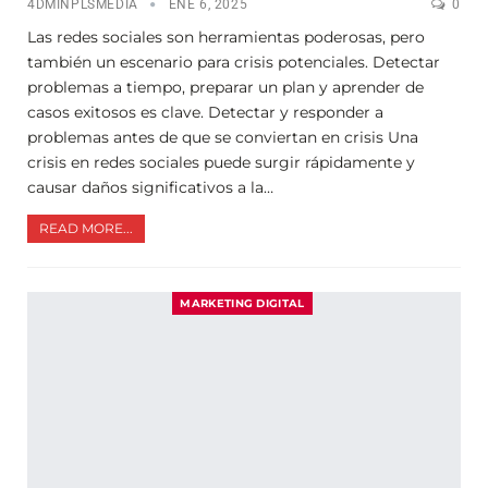
4DMINPLSMEDIA
ENE 6, 2025
0
Las redes sociales son herramientas poderosas, pero
también un escenario para crisis potenciales. Detectar
problemas a tiempo, preparar un plan y aprender de
casos exitosos es clave. Detectar y responder a
problemas antes de que se conviertan en crisis Una
crisis en redes sociales puede surgir rápidamente y
causar daños significativos a la…
READ MORE...
MARKETING DIGITAL