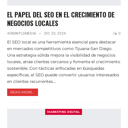
EL PAPEL DEL SEO EN EL CRECIMIENTO DE
NEGOCIOS LOCALES
4DMINPLSMEDIA
DIC 30, 2024
0
El SEO local es una herramienta esencial para destacar
en mercados competitivos como Tijuana-San Diego.
Una estrategia sólida mejora la visibilidad de negocios
locales, atrae clientes cercanos y fomenta el crecimiento
sostenible. Con tácticas enfocadas en búsquedas
específicas, el SEO puede convertir usuarios interesados
en clientes recurrentes.…
READ MORE...
MARKETING DIGITAL