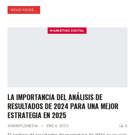
READ MORE...
MARKETING DIGITAL
LA IMPORTANCIA DEL ANÁLISIS DE
RESULTADOS DE 2024 PARA UNA MEJOR
ESTRATEGIA EN 2025
4DMINPLSMEDIA
ENE 6, 2025
0