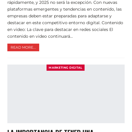
rápidamente, y 2025 no será la excepción. Con nuevas
plataformas emergentes y tendencias en contenido, las
empresas deben estar preparadas para adaptarse y
destacar en este competitivo entorno digital. Contenido
en video: La clave para destacar en redes sociales El
contenido en video continuará…
READ MORE...
MARKETING DIGITAL