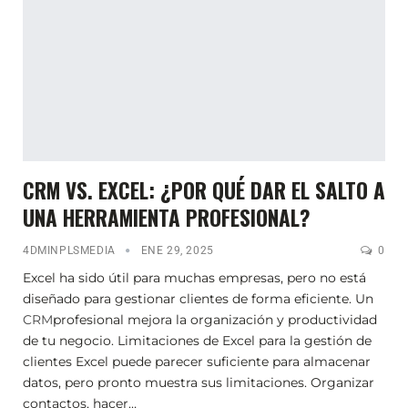
CRM VS. EXCEL: ¿POR QUÉ DAR EL SALTO A
UNA HERRAMIENTA PROFESIONAL?
4DMINPLSMEDIA
ENE 29, 2025
0
Excel ha sido útil para muchas empresas, pero no está
diseñado para gestionar clientes de forma eficiente. Un
CRM
profesional mejora la organización y productividad
de tu negocio. Limitaciones de Excel para la gestión de
clientes Excel puede parecer suficiente para almacenar
datos, pero pronto muestra sus limitaciones. Organizar
contactos, hacer…