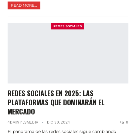
READ MORE...
REDES SOCIALES
REDES SOCIALES EN 2025: LAS
PLATAFORMAS QUE DOMINARÁN EL
MERCADO
4DMINPLSMEDIA
DIC 30, 2024
0
El panorama de las redes sociales sigue cambiando