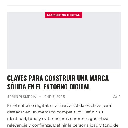
MARKETING DIGITAL
CLAVES PARA CONSTRUIR UNA MARCA
SÓLIDA EN EL ENTORNO DIGITAL
4DMINPLSMEDIA
ENE 6, 2025
0
En el entorno digital, una marca sólida es clave para
destacar en un mercado competitivo. Definir su
identidad, tono y evitar errores comunes garantiza
relevancia y confianza. Definir la personalidad y tono de