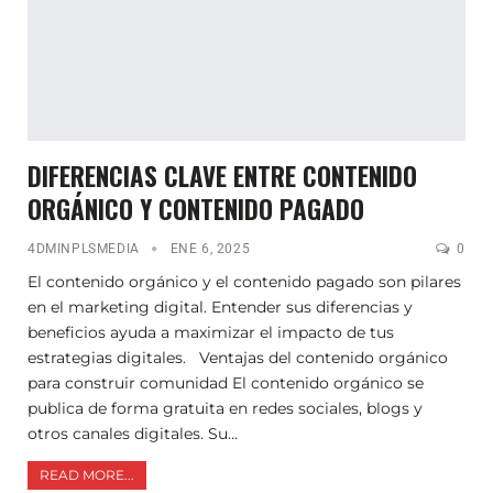
DIFERENCIAS CLAVE ENTRE CONTENIDO
ORGÁNICO Y CONTENIDO PAGADO
4DMINPLSMEDIA
ENE 6, 2025
0
El contenido orgánico y el contenido pagado son pilares
en el marketing digital. Entender sus diferencias y
beneficios ayuda a maximizar el impacto de tus
estrategias digitales. Ventajas del contenido orgánico
para construir comunidad El contenido orgánico se
publica de forma gratuita en redes sociales, blogs y
otros canales digitales. Su…
READ MORE...