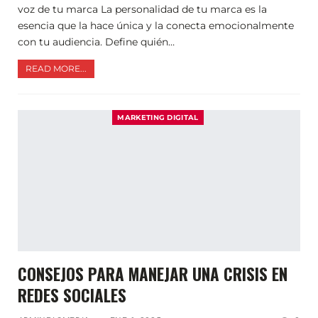
voz de tu marca La personalidad de tu marca es la
esencia que la hace única y la conecta emocionalmente
con tu audiencia. Define quién…
READ MORE...
MARKETING DIGITAL
CONSEJOS PARA MANEJAR UNA CRISIS EN
REDES SOCIALES