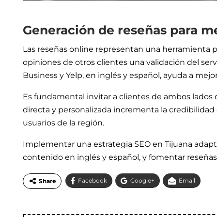
Generación de reseñas para me
Las reseñas online representan una herramienta p
opiniones de otros clientes una validación del serv
Business y Yelp, en inglés y español, ayuda a mejo
Es fundamental invitar a clientes de ambos lados d
directa y personalizada incrementa la credibilida
usuarios de la región.
Implementar una estrategia SEO en Tijuana adaptada
contenido en inglés y español, y fomentar reseñas 
Facebook
Google+
Email
Share