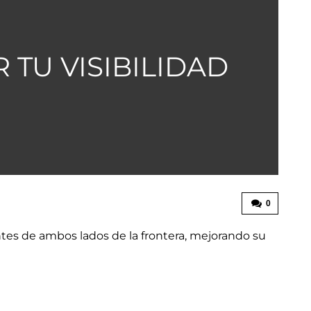
 TU VISIBILIDAD
0
ntes de ambos lados de la frontera, mejorando su