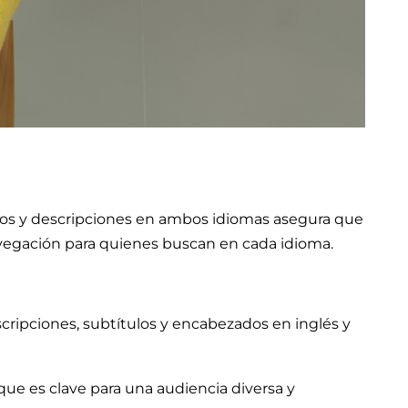
culos y descripciones en ambos idiomas asegura que
 navegación para quienes buscan en cada idioma.
scripciones, subtítulos y encabezados en inglés y
que es clave para una audiencia diversa y