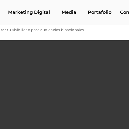
Marketing Digital
Media
Portafolio
Con
ar tu visibilidad para audiencias binacionales