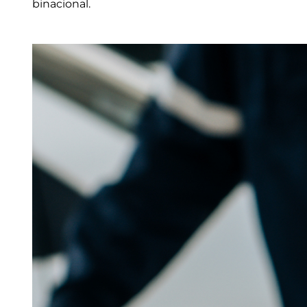
binacional.