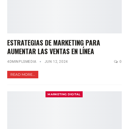
ESTRATEGIAS DE MARKETING PARA
AUMENTAR LAS VENTAS EN LÍNEA
4DMINPLSMEDIA
JUN 12, 2024
0
READ MORE...
MARKETING DIGITAL