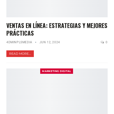
VENTAS EN LÍNEA: ESTRATEGIAS Y MEJORES
PRÁCTICAS
4DMINPLSMEDIA
JUN 12, 2024
0
READ MORE...
MARKETING DIGITAL