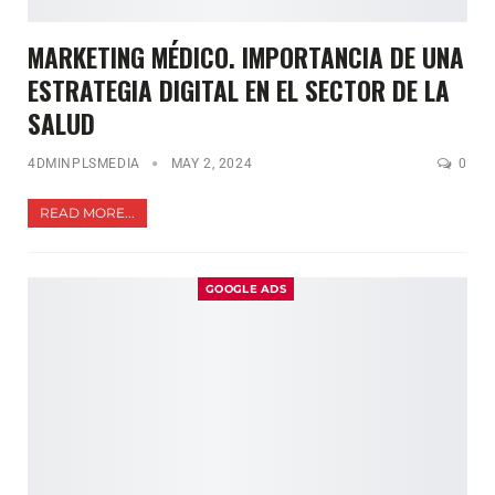
MARKETING MÉDICO. IMPORTANCIA DE UNA
ESTRATEGIA DIGITAL EN EL SECTOR DE LA
SALUD
4DMINPLSMEDIA
MAY 2, 2024
0
READ MORE...
GOOGLE ADS