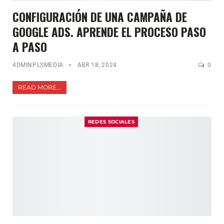
CONFIGURACIÓN DE UNA CAMPAÑA DE
GOOGLE ADS. APRENDE EL PROCESO PASO
A PASO
4DMINPLSMEDIA
ABR 18, 2024
0
READ MORE...
REDES SOCIALES