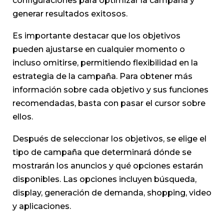
configuraciones para optimizar la campaña y
generar resultados exitosos.
Es importante destacar que los objetivos
pueden ajustarse en cualquier momento o
incluso omitirse, permitiendo flexibilidad en la
estrategia de la campaña. Para obtener más
información sobre cada objetivo y sus funciones
recomendadas, basta con pasar el cursor sobre
ellos.
Después de seleccionar los objetivos, se elige el
tipo de campaña que determinará dónde se
mostrarán los anuncios y qué opciones estarán
disponibles. Las opciones incluyen búsqueda,
display, generación de demanda, shopping, video
y aplicaciones.