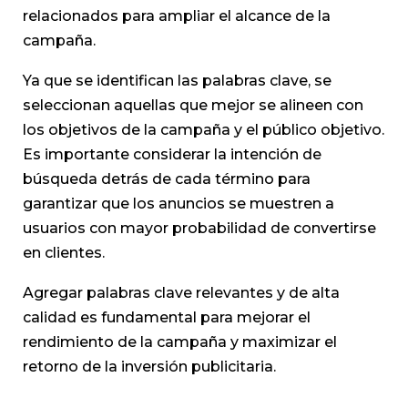
relacionados para ampliar el alcance de la
campaña.
Ya que se identifican las palabras clave, se
seleccionan aquellas que mejor se alineen con
los objetivos de la campaña y el público objetivo.
Es importante considerar la intención de
búsqueda detrás de cada término para
garantizar que los anuncios se muestren a
usuarios con mayor probabilidad de convertirse
en clientes.
Agregar palabras clave relevantes y de alta
calidad es fundamental para mejorar el
rendimiento de la campaña y maximizar el
retorno de la inversión publicitaria.