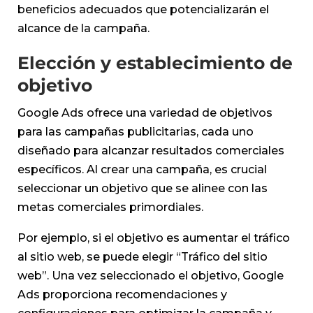
beneficios adecuados que potencializarán el
alcance de la campaña.
Elección y establecimiento de
objetivo
Google Ads ofrece una variedad de objetivos
para las campañas publicitarias, cada uno
diseñado para alcanzar resultados comerciales
específicos. Al crear una campaña, es crucial
seleccionar un objetivo que se alinee con las
metas comerciales primordiales.
Por ejemplo, si el objetivo es aumentar el tráfico
al sitio web, se puede elegir “Tráfico del sitio
web”. Una vez seleccionado el objetivo, Google
Ads proporciona recomendaciones y