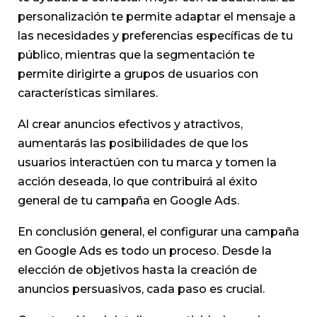
personalización te permite adaptar el mensaje a
las necesidades y preferencias específicas de tu
público, mientras que la segmentación te
permite dirigirte a grupos de usuarios con
características similares.
Al crear anuncios efectivos y atractivos,
aumentarás las posibilidades de que los
usuarios interactúen con tu marca y tomen la
acción deseada, lo que contribuirá al éxito
general de tu campaña en Google Ads.
En conclusión general, el configurar una campaña
en Google Ads es todo un proceso. Desde la
elección de objetivos hasta la creación de
anuncios persuasivos, cada paso es crucial.