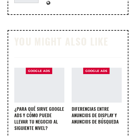
YOU MIGHT ALSO LIKE
GOOGLE ADS
GOOGLE ADS
¿PARA QUÉ SIRVE GOOGLE
DIFERENCIAS ENTRE
ADS Y CÓMO PUEDE
ANUNCIOS DE DISPLAY Y
LLEVAR TU NEGOCIO AL
ANUNCIOS DE BÚSQUEDA
SIGUIENTE NIVEL?