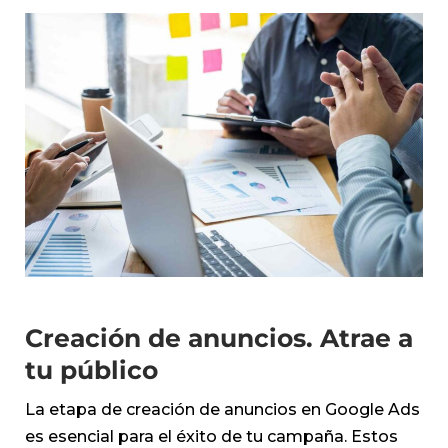
Creación de anuncios. Atrae a
tu público
La etapa de creación de anuncios en Google Ads
es esencial para el éxito de tu campaña. Estos