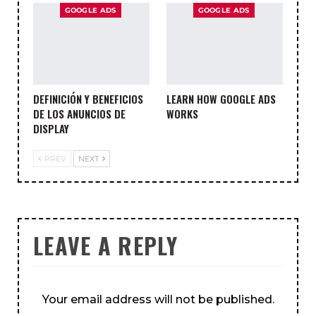
GOOGLE ADS
GOOGLE ADS
DEFINICIÓN Y BENEFICIOS
LEARN HOW GOOGLE ADS
DE LOS ANUNCIOS DE
WORKS
DISPLAY
PREV
NEXT
LEAVE A REPLY
Your email address will not be published.