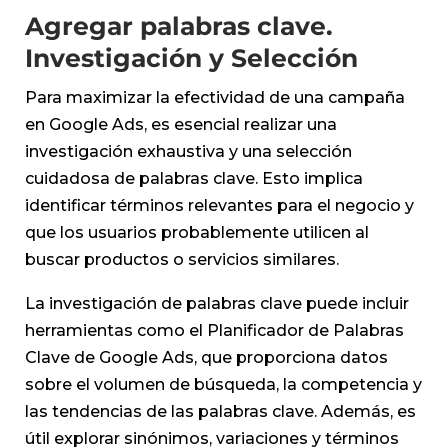
Agregar palabras clave.
Investigación y Selección
Para maximizar la efectividad de una campaña
en Google Ads, es esencial realizar una
investigación exhaustiva y una selección
cuidadosa de palabras clave. Esto implica
identificar términos relevantes para el negocio y
que los usuarios probablemente utilicen al
buscar productos o servicios similares.
La investigación de palabras clave puede incluir
herramientas como el Planificador de Palabras
Clave de Google Ads, que proporciona datos
sobre el volumen de búsqueda, la competencia y
las tendencias de las palabras clave. Además, es
útil explorar sinónimos, variaciones y términos