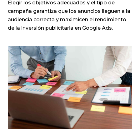
Elegir los objetivos adecuados y el tipo de
campaña garantiza que los anuncios lleguen a la
audiencia correcta y maximicen el rendimiento
de la inversión publicitaria en Google Ads.