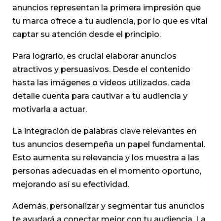
anuncios representan la primera impresión que
tu marca ofrece a tu audiencia, por lo que es vital
captar su atención desde el principio.
Para lograrlo, es crucial elaborar anuncios
atractivos y persuasivos. Desde el contenido
hasta las imágenes o videos utilizados, cada
detalle cuenta para cautivar a tu audiencia y
motivarla a actuar.
La integración de palabras clave relevantes en
tus anuncios desempeña un papel fundamental.
Esto aumenta su relevancia y los muestra a las
personas adecuadas en el momento oportuno,
mejorando así su efectividad.
Además, personalizar y segmentar tus anuncios
te ayudará a conectar mejor con tu audiencia. La