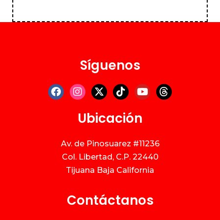
Síguenos
Ubicación
Av. de Pinosuarez #11236
Col. Libertad, C.P. 22440
Tijuana Baja California
Contáctanos