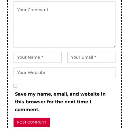
Save my name, email, and website in
this browser for the next time I
comment.