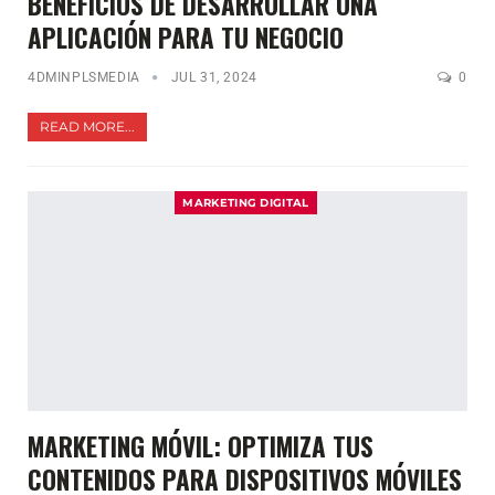
BENEFICIOS DE DESARROLLAR UNA
APLICACIÓN PARA TU NEGOCIO
4DMINPLSMEDIA
JUL 31, 2024
0
READ MORE...
MARKETING DIGITAL
MARKETING MÓVIL: OPTIMIZA TUS
CONTENIDOS PARA DISPOSITIVOS MÓVILES