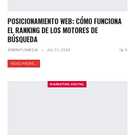
POSICIONAMIENTO WEB: CÓMO FUNCIONA
EL RANKING DE LOS MOTORES DE
BÚSQUEDA
4DMINPLSMEDIA
JUL 31, 2024
0
READ MORE...
MARKETING DIGITAL