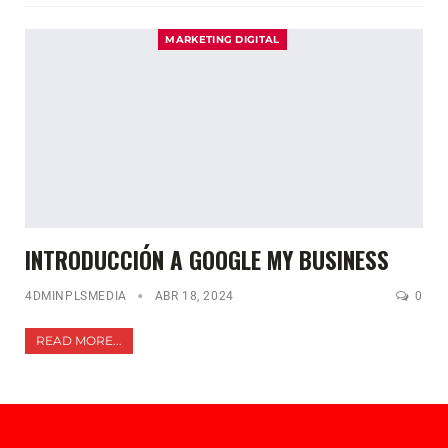
MARKETING DIGITAL
INTRODUCCIÓN A GOOGLE MY BUSINESS
4DMINPLSMEDIA
ABR 18, 2024
0
READ MORE...