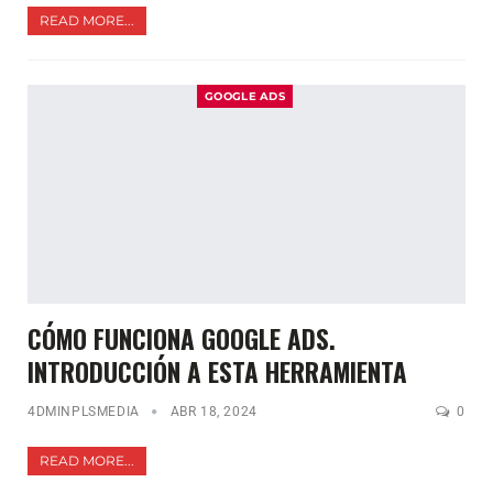
READ MORE...
GOOGLE ADS
CÓMO FUNCIONA GOOGLE ADS.
INTRODUCCIÓN A ESTA HERRAMIENTA
4DMINPLSMEDIA
ABR 18, 2024
0
READ MORE...