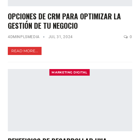
OPCIONES DE CRM PARA OPTIMIZAR LA
GESTIÓN DE TU NEGOCIO
4DMINPLSMEDIA
JUL 31, 2024
0
READ MORE...
MARKETING DIGITAL