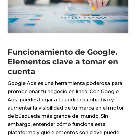
Funcionamiento de Google.
Elementos clave a tomar en
cuenta
Google Ads es una herramienta poderosa para
promocionar tu negocio en línea. Con Google
Ads, puedes llegar a tu audiencia objetivo y
aumentar la visibilidad de tu marca en el motor
de búsqueda más grande del mundo. Sin
embargo, entender cómo funciona esta
plataforma y qué elementos son clave puede