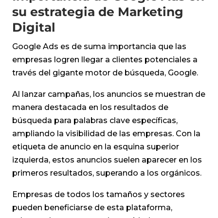
su estrategia de Marketing
Digital
Google Ads es de suma importancia que las
empresas logren llegar a clientes potenciales a
través del gigante motor de búsqueda, Google.
Al lanzar campañas, los anuncios se muestran de
manera destacada en los resultados de
búsqueda para palabras clave específicas,
ampliando la visibilidad de las empresas. Con la
etiqueta de anuncio en la esquina superior
izquierda, estos anuncios suelen aparecer en los
primeros resultados, superando a los orgánicos.
Empresas de todos los tamaños y sectores
pueden beneficiarse de esta plataforma,