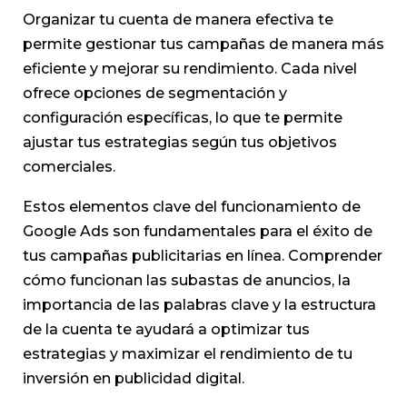
Organizar tu cuenta de manera efectiva te
permite gestionar tus campañas de manera más
eficiente y mejorar su rendimiento. Cada nivel
ofrece opciones de segmentación y
configuración específicas, lo que te permite
ajustar tus estrategias según tus objetivos
comerciales.
Estos elementos clave del funcionamiento de
Google Ads son fundamentales para el éxito de
tus campañas publicitarias en línea. Comprender
cómo funcionan las subastas de anuncios, la
importancia de las palabras clave y la estructura
de la cuenta te ayudará a optimizar tus
estrategias y maximizar el rendimiento de tu
inversión en publicidad digital.