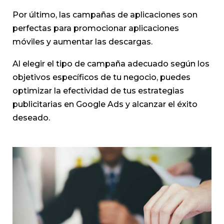
Por último, las campañas de aplicaciones son
perfectas para promocionar aplicaciones
móviles y aumentar las descargas.
Al elegir el tipo de campaña adecuado según los
objetivos específicos de tu negocio, puedes
optimizar la efectividad de tus estrategias
publicitarias en Google Ads y alcanzar el éxito
deseado.