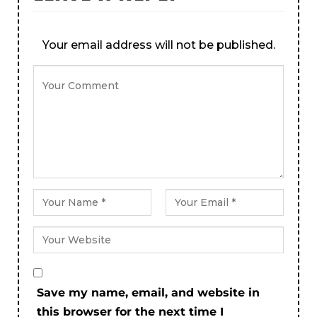
Your email address will not be published.
Save my name, email, and website in
this browser for the next time I