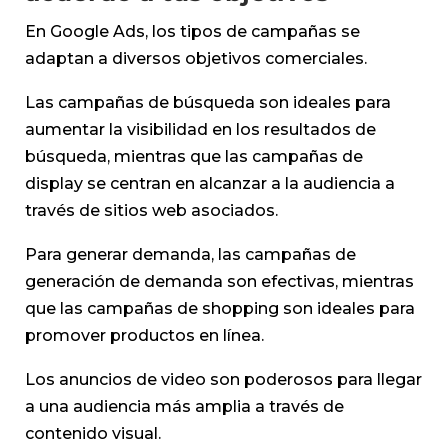
En Google Ads, los tipos de campañas se
adaptan a diversos objetivos comerciales.
Las campañas de búsqueda son ideales para
aumentar la visibilidad en los resultados de
búsqueda, mientras que las campañas de
display se centran en alcanzar a la audiencia a
través de sitios web asociados.
Para generar demanda, las campañas de
generación de demanda son efectivas, mientras
que las campañas de shopping son ideales para
promover productos en línea.
Los anuncios de video son poderosos para llegar
a una audiencia más amplia a través de
contenido visual.