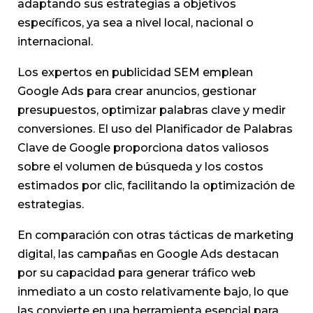
adaptando sus estrategias a objetivos
específicos, ya sea a nivel local, nacional o
internacional.
Los expertos en publicidad SEM emplean
Google Ads para crear anuncios, gestionar
presupuestos, optimizar palabras clave y medir
conversiones. El uso del Planificador de Palabras
Clave de Google proporciona datos valiosos
sobre el volumen de búsqueda y los costos
estimados por clic, facilitando la optimización de
estrategias.
En comparación con otras tácticas de marketing
digital, las campañas en Google Ads destacan
por su capacidad para generar tráfico web
inmediato a un costo relativamente bajo, lo que
las convierte en una herramienta esencial para