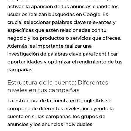
activan la aparición de tus anuncios cuando los
usuarios realizan búsquedas en Google. Es
crucial seleccionar palabras clave relevantes y
específicas que estén relacionadas con tu
negocio y los productos o servicios que ofreces.
Además, es importante realizar una
investigación de palabras clave para identificar
oportunidades y optimizar el rendimiento de tus
campañas.
Estructura de la cuenta: Diferentes
niveles en tus campañas
La estructura de la cuenta en Google Ads se
compone de diferentes niveles, incluyendo la
cuenta en sí, las campañas, los grupos de
anuncios y los anuncios individuales.