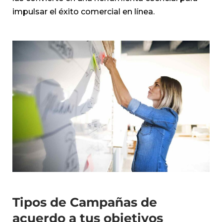
impulsar el éxito comercial en línea.
Tipos de Campañas de
acuerdo a tus objetivos