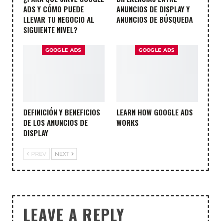
ADS Y CÓMO PUEDE
ANUNCIOS DE DISPLAY Y
LLEVAR TU NEGOCIO AL
ANUNCIOS DE BÚSQUEDA
SIGUIENTE NIVEL?
GOOGLE ADS
GOOGLE ADS
DEFINICIÓN Y BENEFICIOS
LEARN HOW GOOGLE ADS
DE LOS ANUNCIOS DE
WORKS
DISPLAY
PREV
NEXT
LEAVE A REPLY