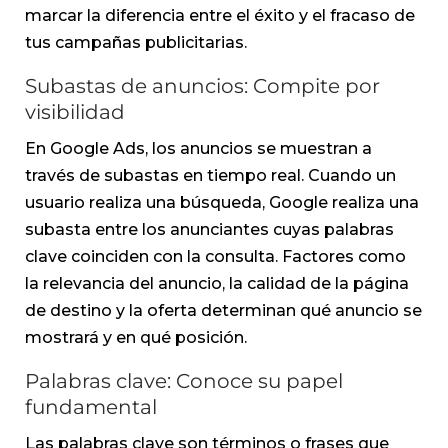
marcar la diferencia entre el éxito y el fracaso de
tus campañas publicitarias.
Subastas de anuncios: Compite por
visibilidad
En Google Ads, los anuncios se muestran a
través de subastas en tiempo real. Cuando un
usuario realiza una búsqueda, Google realiza una
subasta entre los anunciantes cuyas palabras
clave coinciden con la consulta. Factores como
la relevancia del anuncio, la calidad de la página
de destino y la oferta determinan qué anuncio se
mostrará y en qué posición.
Palabras clave: Conoce su papel
fundamental
Las palabras clave son términos o frases que