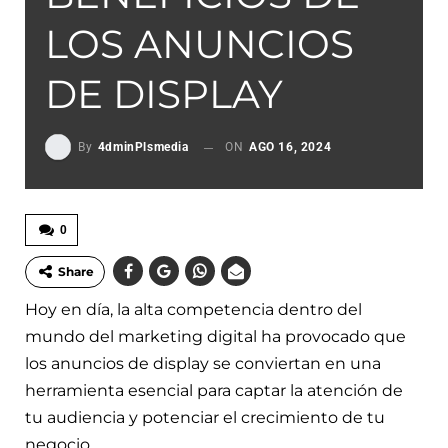
LOS ANUNCIOS
DE DISPLAY
By
4dminPlsmedia
ON
AGO 16, 2024
0
Share
Hoy en día, la alta competencia dentro del
mundo del marketing digital ha provocado que
los anuncios de display se conviertan en una
herramienta esencial para captar la atención de
tu audiencia y potenciar el crecimiento de tu
negocio.