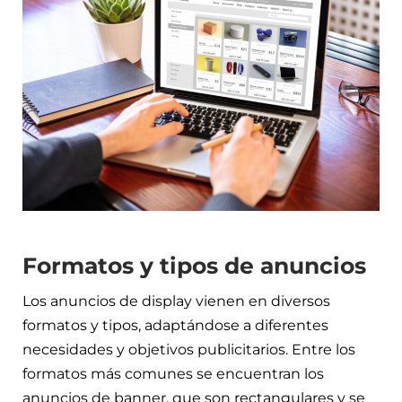
Formatos y tipos de anuncios
Los anuncios de display vienen en diversos
formatos y tipos, adaptándose a diferentes
necesidades y objetivos publicitarios. Entre los
formatos más comunes se encuentran los
anuncios de banner, que son rectangulares y se