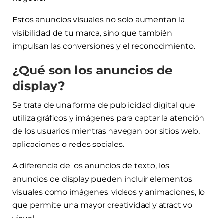
Estos anuncios visuales no solo aumentan la
visibilidad de tu marca, sino que también
impulsan las conversiones y el reconocimiento.
¿Qué son los anuncios de
display?
Se trata de una forma de publicidad digital que
utiliza gráficos y imágenes para captar la atención
de los usuarios mientras navegan por sitios web,
aplicaciones o redes sociales.
A diferencia de los anuncios de texto, los
anuncios de display pueden incluir elementos
visuales como imágenes, videos y animaciones, lo
que permite una mayor creatividad y atractivo