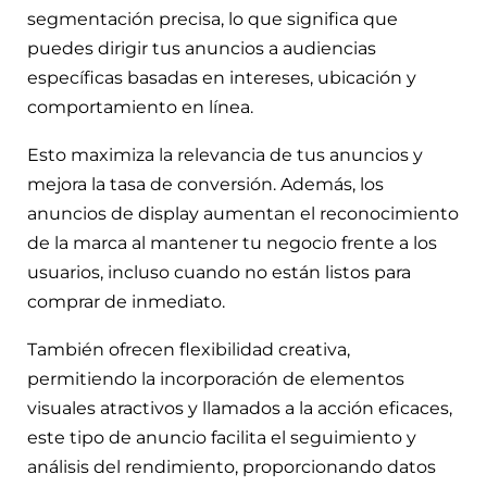
segmentación precisa, lo que significa que
puedes dirigir tus anuncios a audiencias
específicas basadas en intereses, ubicación y
comportamiento en línea.
Esto maximiza la relevancia de tus anuncios y
mejora la tasa de conversión. Además, los
anuncios de display aumentan el reconocimiento
de la marca al mantener tu negocio frente a los
usuarios, incluso cuando no están listos para
comprar de inmediato.
También ofrecen flexibilidad creativa,
permitiendo la incorporación de elementos
visuales atractivos y llamados a la acción eficaces,
este tipo de anuncio facilita el seguimiento y
análisis del rendimiento, proporcionando datos