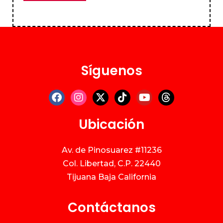
Síguenos
Ubicación
Av. de Pinosuarez #11236
Col. Libertad, C.P. 22440
Tijuana Baja California
Contáctanos