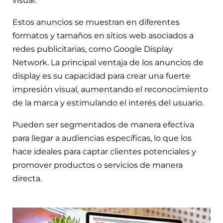
visual.
Estos anuncios se muestran en diferentes
formatos y tamaños en sitios web asociados a
redes publicitarias, como Google Display
Network. La principal ventaja de los anuncios de
display es su capacidad para crear una fuerte
impresión visual, aumentando el reconocimiento
de la marca y estimulando el interés del usuario.
Pueden ser segmentados de manera efectiva
para llegar a audiencias específicas, lo que los
hace ideales para captar clientes potenciales y
promover productos o servicios de manera
directa.