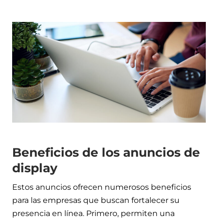
Beneficios de los anuncios de
display
Estos anuncios ofrecen numerosos beneficios
para las empresas que buscan fortalecer su
presencia en línea. Primero, permiten una