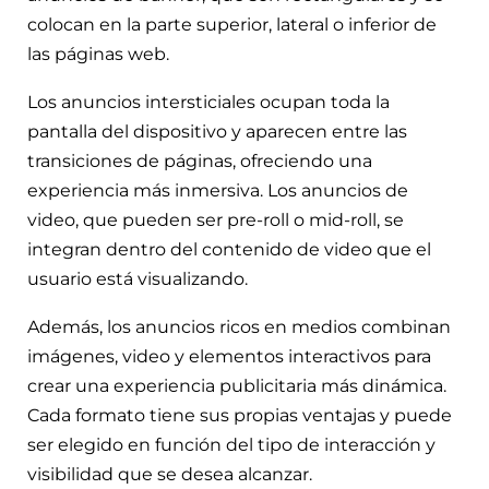
colocan en la parte superior, lateral o inferior de
las páginas web.
Los anuncios intersticiales ocupan toda la
pantalla del dispositivo y aparecen entre las
transiciones de páginas, ofreciendo una
experiencia más inmersiva. Los anuncios de
video, que pueden ser pre-roll o mid-roll, se
integran dentro del contenido de video que el
usuario está visualizando.
Además, los anuncios ricos en medios combinan
imágenes, video y elementos interactivos para
crear una experiencia publicitaria más dinámica.
Cada formato tiene sus propias ventajas y puede
ser elegido en función del tipo de interacción y
visibilidad que se desea alcanzar.