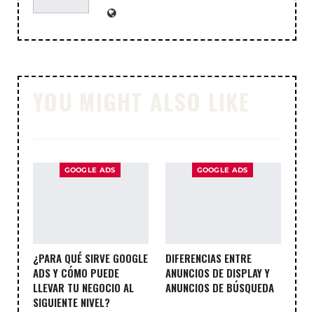
YOU MIGHT ALSO LIKE
GOOGLE ADS
GOOGLE ADS
¿PARA QUÉ SIRVE GOOGLE
DIFERENCIAS ENTRE
ADS Y CÓMO PUEDE
ANUNCIOS DE DISPLAY Y
LLEVAR TU NEGOCIO AL
ANUNCIOS DE BÚSQUEDA
SIGUIENTE NIVEL?