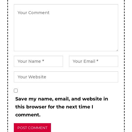
Save my name, email, and website in
this browser for the next time I
comment.