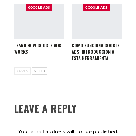
GOOGLE ADS
GOOGLE ADS
LEARN HOW GOOGLE ADS
CÓMO FUNCIONA GOOGLE
WORKS
ADS. INTRODUCCIÓN A
ESTA HERRAMIENTA
PREV
NEXT
LEAVE A REPLY
Your email address will not be published.