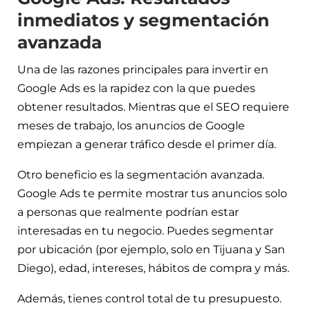
inmediatos y segmentación
avanzada
Una de las razones principales para invertir en
Google Ads es la rapidez con la que puedes
obtener resultados. Mientras que el SEO requiere
meses de trabajo, los anuncios de Google
empiezan a generar tráfico desde el primer día.
Otro beneficio es la segmentación avanzada.
Google Ads te permite mostrar tus anuncios solo
a personas que realmente podrían estar
interesadas en tu negocio. Puedes segmentar
por ubicación (por ejemplo, solo en Tijuana y San
Diego), edad, intereses, hábitos de compra y más.
Además, tienes control total de tu presupuesto.