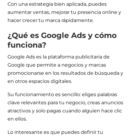
Con una estrategia bien aplicada, puedes
aumentar ventas, mejorar tu presencia online y
hacer crecer tu marca rápidamente.
¿Qué es Google Ads y cómo
funciona?
Google Ads es la plataforma publicitaria de
Google que permite a negocios y marcas
promocionarse en los resultados de búsqueda y
en otros espacios digitales.
Su funcionamiento es sencillo: eliges palabras
clave relevantes para tu negocio, creas anuncios
atractivos y solo pagas cuando alguien hace clic
en ellos.
Lo interesante es que puedes definir tu