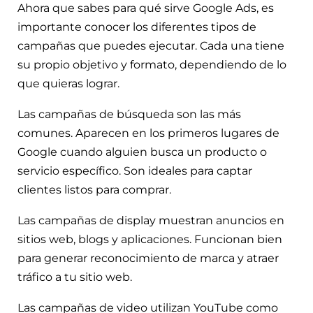
Ahora que sabes para qué sirve Google Ads, es
importante conocer los diferentes tipos de
campañas que puedes ejecutar. Cada una tiene
su propio objetivo y formato, dependiendo de lo
que quieras lograr.
Las campañas de búsqueda son las más
comunes. Aparecen en los primeros lugares de
Google cuando alguien busca un producto o
servicio específico. Son ideales para captar
clientes listos para comprar.
Las campañas de display muestran anuncios en
sitios web, blogs y aplicaciones. Funcionan bien
para generar reconocimiento de marca y atraer
tráfico a tu sitio web.
Las campañas de video utilizan YouTube como