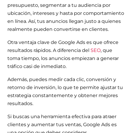
presupuesto, segmentar a tu audiencia por
ubicación, intereses y hasta por comportamiento
en línea. Así, tus anuncios llegan justo a quienes
realmente pueden convertirse en clientes.
Otra ventaja clave de Google Ads es que ofrece
resultados rápidos. A diferencia del
SEO
, que
toma tiempo, los anuncios empiezan a generar
tráfico casi de inmediato.
Además, puedes medir cada clic, conversión y
retorno de inversión, lo que te permite ajustar tu
estrategia constantemente y obtener mejores
resultados.
Si buscas una herramienta efectiva para atraer
clientes y aumentar tus ventas, Google Ads es
una opción que debes considerar.