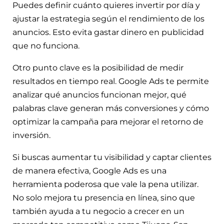
Puedes definir cuánto quieres invertir por día y
ajustar la estrategia según el rendimiento de los
anuncios. Esto evita gastar dinero en publicidad
que no funciona.
Otro punto clave es la posibilidad de medir
resultados en tiempo real. Google Ads te permite
analizar qué anuncios funcionan mejor, qué
palabras clave generan más conversiones y cómo
optimizar la campaña para mejorar el retorno de
inversión.
Si buscas aumentar tu visibilidad y captar clientes
de manera efectiva, Google Ads es una
herramienta poderosa que vale la pena utilizar.
No solo mejora tu presencia en línea, sino que
también ayuda a tu negocio a crecer en un