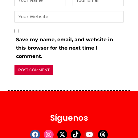
Save my name, email, and website in
this browser for the next time I
comment.
Síguenos