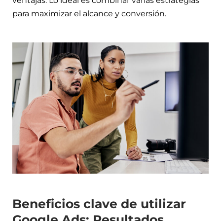
ventajas. Lo ideal es combinar varias estrategias
para maximizar el alcance y conversión.
Beneficios clave de utilizar
Google Ads: Resultados