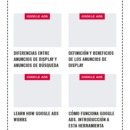
GOOGLE ADS
GOOGLE ADS
DIFERENCIAS ENTRE
DEFINICIÓN Y BENEFICIOS
ANUNCIOS DE DISPLAY Y
DE LOS ANUNCIOS DE
ANUNCIOS DE BÚSQUEDA
DISPLAY
GOOGLE ADS
GOOGLE ADS
LEARN HOW GOOGLE ADS
CÓMO FUNCIONA GOOGLE
WORKS
ADS. INTRODUCCIÓN A
ESTA HERRAMIENTA