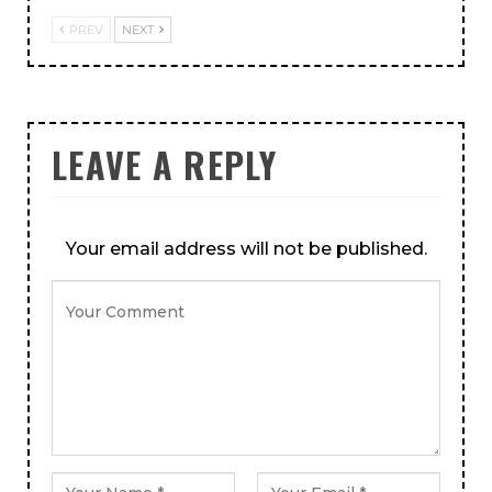
PREV
NEXT
LEAVE A REPLY
Your email address will not be published.