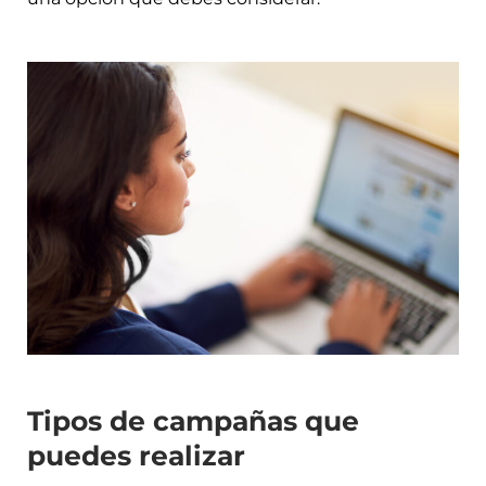
Tipos de campañas que
puedes realizar